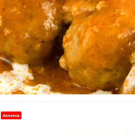
Annonce