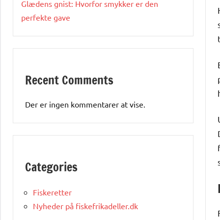
Glædens gnist: Hvorfor smykker er den
perfekte gave
Recent Comments
Der er ingen kommentarer at vise.
Categories
Fiskeretter
Nyheder på fiskefrikadeller.dk