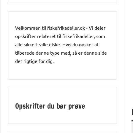
Velkommen til fiskefrikadeller.dk - Vi deler
opskrifter relateret til fiskefrikadeller, som
alle sikkert ville elske. Hvis du ønsker at
tilberede denne type mad, så er denne side
det rigtige for dig.
Opskrifter du bør prøve