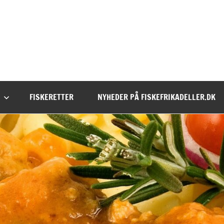
FISKERETTER
NYHEDER PÅ FISKEFRIKADELLER.DK