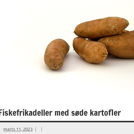
Fiskefrikadeller med søde kartofler
marts 11, 2023