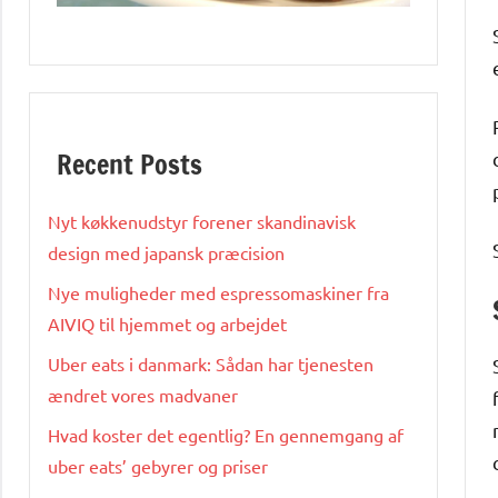
Recent Posts
Nyt køkkenudstyr forener skandinavisk
design med japansk præcision
Nye muligheder med espressomaskiner fra
AIVIQ til hjemmet og arbejdet
Uber eats i danmark: Sådan har tjenesten
ændret vores madvaner
Hvad koster det egentlig? En gennemgang af
uber eats’ gebyrer og priser