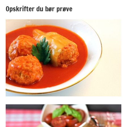
Opskrifter du bør prøve