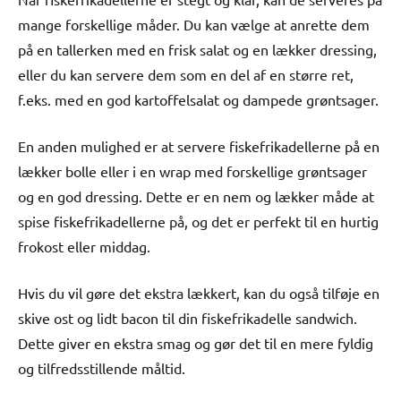
mange forskellige måder. Du kan vælge at anrette dem
på en tallerken med en frisk salat og en lækker dressing,
eller du kan servere dem som en del af en større ret,
f.eks. med en god kartoffelsalat og dampede grøntsager.
En anden mulighed er at servere fiskefrikadellerne på en
lækker bolle eller i en wrap med forskellige grøntsager
og en god dressing. Dette er en nem og lækker måde at
spise fiskefrikadellerne på, og det er perfekt til en hurtig
frokost eller middag.
Hvis du vil gøre det ekstra lækkert, kan du også tilføje en
skive ost og lidt bacon til din fiskefrikadelle sandwich.
Dette giver en ekstra smag og gør det til en mere fyldig
og tilfredsstillende måltid.