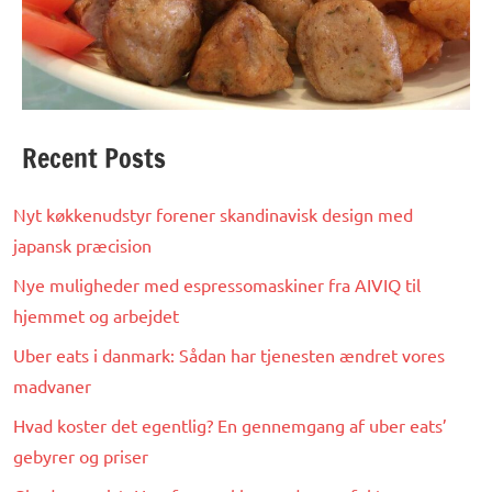
Recent Posts
Nyt køkkenudstyr forener skandinavisk design med
japansk præcision
Nye muligheder med espressomaskiner fra AIVIQ til
hjemmet og arbejdet
Uber eats i danmark: Sådan har tjenesten ændret vores
madvaner
Hvad koster det egentlig? En gennemgang af uber eats’
gebyrer og priser