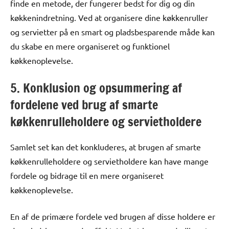
finde en metode, der fungerer bedst for dig og din
køkkenindretning. Ved at organisere dine køkkenruller
og servietter på en smart og pladsbesparende måde kan
du skabe en mere organiseret og funktionel
køkkenoplevelse.
5. Konklusion og opsummering af
fordelene ved brug af smarte
køkkenrulleholdere og servietholdere
Samlet set kan det konkluderes, at brugen af smarte
køkkenrulleholdere og servietholdere kan have mange
fordele og bidrage til en mere organiseret
køkkenoplevelse.
En af de primære fordele ved brugen af disse holdere er