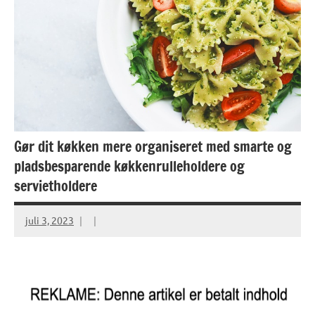
Gør dit køkken mere organiseret med smarte og
pladsbesparende køkkenrulleholdere og
servietholdere
juli 3, 2023