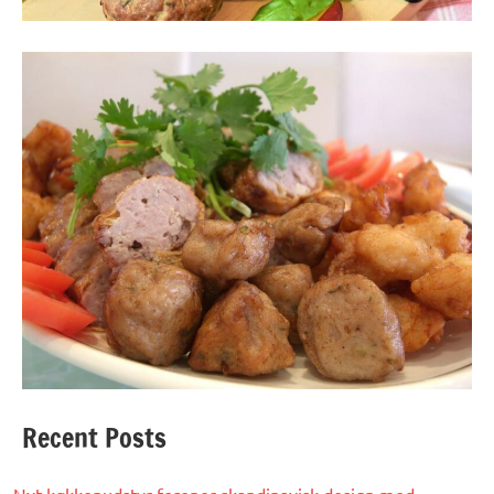
Recent Posts