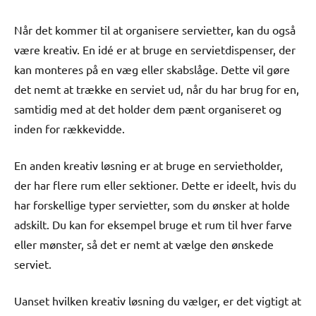
Når det kommer til at organisere servietter, kan du også
være kreativ. En idé er at bruge en servietdispenser, der
kan monteres på en væg eller skabslåge. Dette vil gøre
det nemt at trække en serviet ud, når du har brug for en,
samtidig med at det holder dem pænt organiseret og
inden for rækkevidde.
En anden kreativ løsning er at bruge en servietholder,
der har flere rum eller sektioner. Dette er ideelt, hvis du
har forskellige typer servietter, som du ønsker at holde
adskilt. Du kan for eksempel bruge et rum til hver farve
eller mønster, så det er nemt at vælge den ønskede
serviet.
Uanset hvilken kreativ løsning du vælger, er det vigtigt at