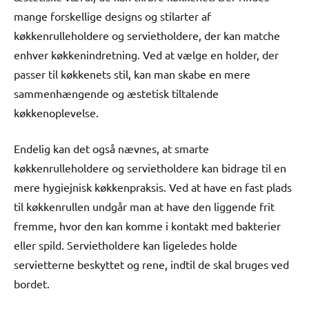
mange forskellige designs og stilarter af
køkkenrulleholdere og servietholdere, der kan matche
enhver køkkenindretning. Ved at vælge en holder, der
passer til køkkenets stil, kan man skabe en mere
sammenhængende og æstetisk tiltalende
køkkenoplevelse.
Endelig kan det også nævnes, at smarte
køkkenrulleholdere og servietholdere kan bidrage til en
mere hygiejnisk køkkenpraksis. Ved at have en fast plads
til køkkenrullen undgår man at have den liggende frit
fremme, hvor den kan komme i kontakt med bakterier
eller spild. Servietholdere kan ligeledes holde
servietterne beskyttet og rene, indtil de skal bruges ved
bordet.