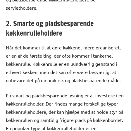
servietholdere.
2. Smarte og pladsbesparende
køkkenrulleholdere
Når det kommer til at gøre køkkenet mere organiseret,
er en af de første ting, der ofte kommer i tankerne,
køkkenrulle. Køkkenrulle er en uundværlig genstand i
ethvert køkken, men det kan ofte være besværligt at
opbevare det på en praktisk og pladsbesparende måde.
En smart og pladsbesparende løsning er at investere i en
køkkenrulleholder. Der findes mange forskellige typer
køkkenrulleholdere, der kan hjælpe med at holde styr på
køkkenrullen og samtidig frigøre plads på køkkenbordet.
En populær type af køkkenrulleholder er en