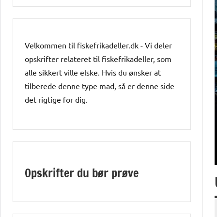
Velkommen til fiskefrikadeller.dk - Vi deler
opskrifter relateret til fiskefrikadeller, som
alle sikkert ville elske. Hvis du ønsker at
tilberede denne type mad, så er denne side
det rigtige for dig.
Opskrifter du bør prøve