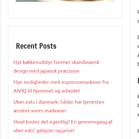
Recent Posts
Nyt køkkenudstyr forener skandinavisk
design med japansk præcision
Nye muligheder med espressomaskiner fra
AIVIQ til hjemmet og arbejdet
Uber eats i danmark: Sådan har tjenesten
ændret vores madvaner
Hvad koster det egentlig? En gennemgang af
uber eats’ gebyrer og priser