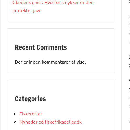
Glædens gnist: Hvorfor smykker er den
perfekte gave
Recent Comments
Der er ingen kommentarer at vise.
Categories
Fiskeretter
Nyheder på fiskefrikadeller.dk