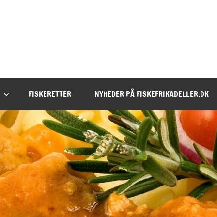
FISKERETTER
NYHEDER PÅ FISKEFRIKADELLER.DK