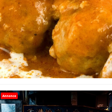
Annonce